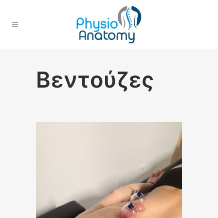
Βεντούζες