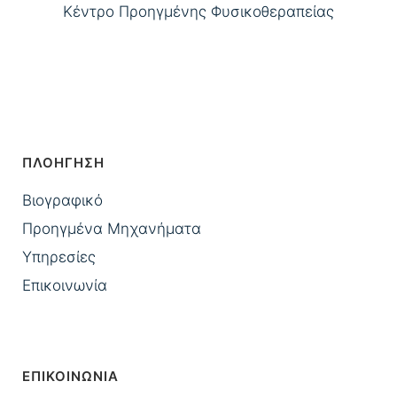
Κέντρο Προηγμένης Φυσικοθεραπείας
ΠΛΟΗΓΗΣΗ
Βιογραφικό
Προηγμένα Μηχανήματα
Υπηρεσίες
Επικοινωνία
ΕΠΙΚΟΙΝΩΝΙΑ