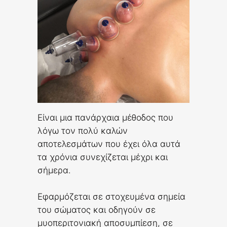
Είναι μια πανάρχαια μέθοδος που
λόγω τον πολύ καλών
αποτελεσμάτων που έχει όλα αυτά
τα χρόνια συνεχίζεται μέχρι και
σήμερα.
Εφαρμόζεται σε στοχευμένα σημεία
του σώματος και οδηγούν σε
μυοπεριτονιακή αποσυμπίεση, σε