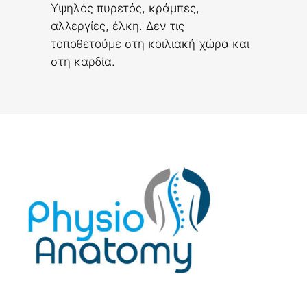
Υψηλός πυρετός, κράμπες,
αλλεργίες, έλκη. Δεν τις
τοποθετούμε στη κοιλιακή χώρα και
στη καρδία.