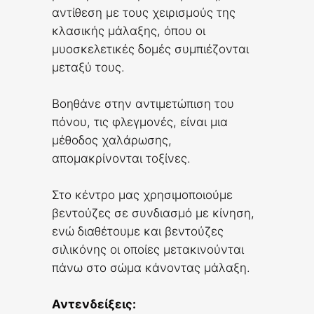
αντίθεση με τους χειρισμούς της
κλασικής μάλαξης, όπου οι
μυοσκελετικές δομές συμπιέζονται
μεταξύ τους.
Βοηθάνε στην αντιμετώπιση του
πόνου, τις φλεγμονές, είναι μια
μέθοδος χαλάρωσης,
απομακρίνονται τοξίνες.
Στο κέντρο μας χρησιμοποιούμε
βεντούζες σε συνδιασμό με κίνηση,
ενώ διαθέτουμε και βεντούζες
σιλικόνης οι οποίες μετακινούνται
πάνω στο σώμα κάνοντας μάλαξη.
Αντενδείξεις: