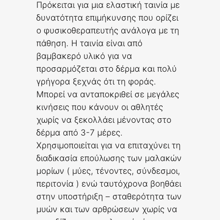
Πρόκειται για μια ελαστική ταινία με
δυνατότητα επιμήκυνσης που ορίζει
ο φυσικοθεραπευτής ανάλογα με τη
πάθηση. Η ταινία είναι από
βαμβακερό υλικό για να
προσαρμόζεται στο δέρμα και πολύ
γρήγορα ξεχνάς ότι τη φοράς.
Μπορεί να ανταποκριθεί σε μεγάλες
κινήσεις που κάνουν οι αθλητές
χωρίς να ξεκολλάει μένοντας στο
δέρμα από 3-7 μέρες.
Χρησιμοποιείται για να επιταχύνει τη
διαδικασία επούλωσης των μαλακών
μορίων ( μύες, τένοντες, σύνδεσμοι,
περιτονία ) ενώ ταυτόχρονα βοηθάει
στην υποστήριξη – σταθερότητα των
μυών και των αρθρώσεων χωρίς να