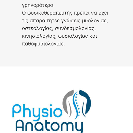
γρηγορότερα.
Ο φυσικοθεραπευτής πρέπει να έχει
τις απαραίτητες γνώσεις μυολογίας,
οστεολογίας, συνδεσμολογίας,
κινησιολογίας, φυσιολογίας και
παθοφυσιολογίας.