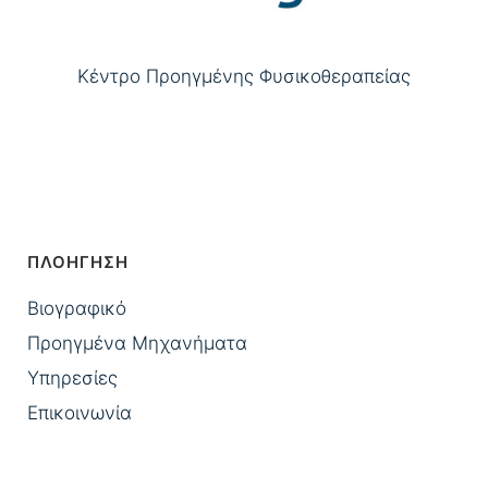
Κέντρο Προηγμένης Φυσικοθεραπείας
ΠΛΟΗΓΗΣΗ
Βιογραφικό
Προηγμένα Μηχανήματα
Υπηρεσίες
Επικοινωνία