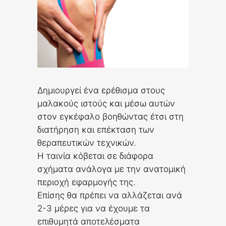
Δημιουργεί ένα ερέθισμα στους
μαλακούς ιστούς και μέσω αυτών
στον εγκέφαλο βοηθώντας έτσι στη
διατήρηση και επέκταση των
θεραπευτικών τεχνικών.
Η ταινία κόβεται σε διάφορα
σχήματα ανάλογα με την ανατομική
περιοχή εφαρμογής της.
Επίσης θα πρέπει να αλλάζεται ανά
2-3 μέρες για να έχουμε τα
επιθυμητά αποτελέσματα