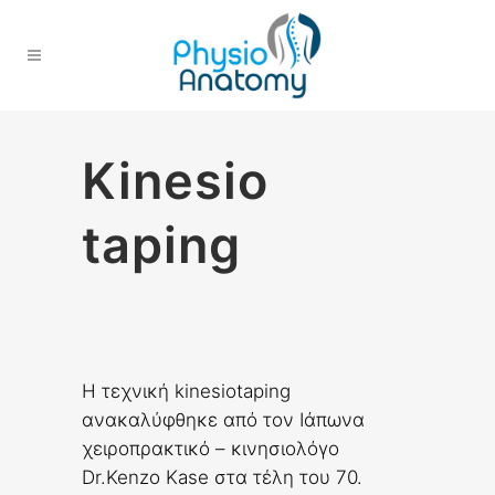
Kinesio
taping
Η τεχνική kinesiotaping
ανακαλύφθηκε από τον Ιάπωνα
χειροπρακτικό – κινησιολόγο
Dr.Kenzo Kase στα τέλη του 70.