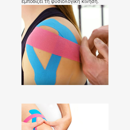
εμποδίζει τη φυσιολογική κίνηση.